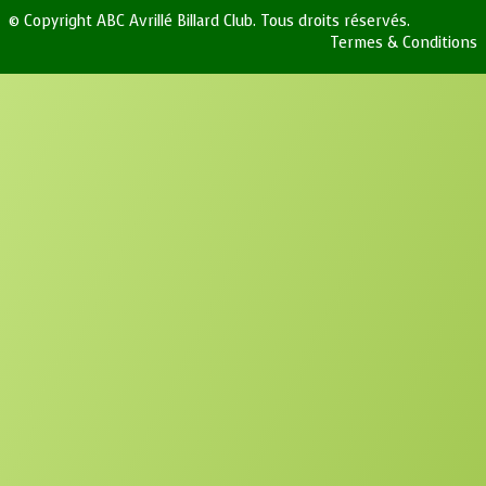
© Copyright ABC Avrillé Billard Club. Tous droits réservés.
Termes & Conditions