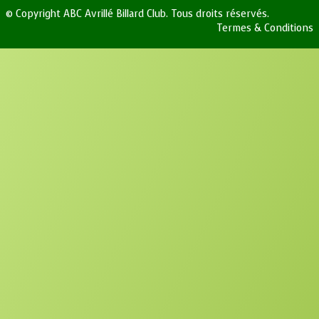
© Copyright ABC Avrillé Billard Club. Tous droits réservés.
Termes & Conditions