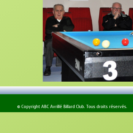
© Copyright ABC Avrillé Billard Club. Tous droits réservés.