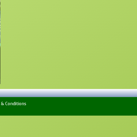
 & Conditions