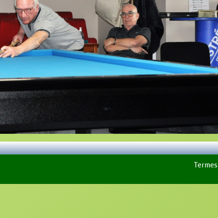
Termes