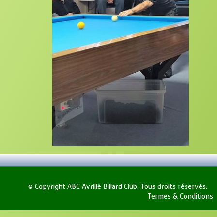
© Copyright ABC Avrillé Billard Club. Tous droits réservés.
Termes & Conditions