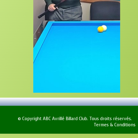
© Copyright ABC Avrillé Billard Club. Tous droits réservés.
Termes & Conditions