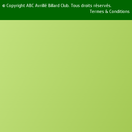
© Copyright ABC Avrillé Billard Club. Tous droits réservés.
Termes & Conditions