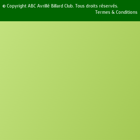
© Copyright ABC Avrillé Billard Club. Tous droits réservés.
Termes & Conditions